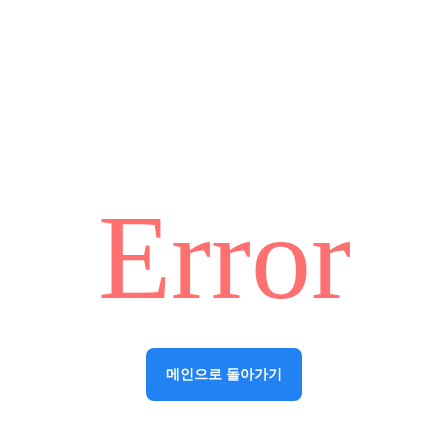
Error
메인으로 돌아가기