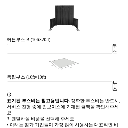
커튼부스 B (10ft×20ft)
부
스
독립부스 (10ft×10ft)
부
스
표기된 부스비는 참고용입니다.
정확한 부스비는 반드시,
서비스 진행 중에 인보이스에 기재된 금액을 확인해주세
요.
3.
렌탈하실 비품을 선택해 주세요.
• 아래는 참가 기업들이 가장 많이 사용하는 대표적인 비