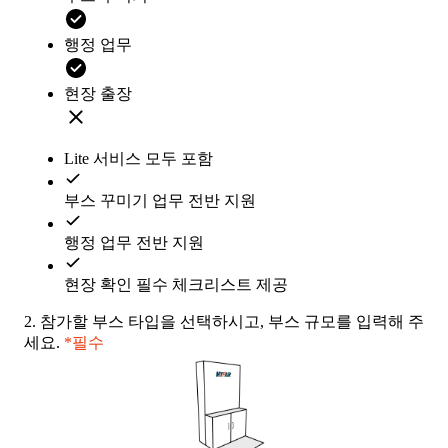
행정 업무
현장 출장
Lite 서비스 모두 포함
부스 꾸미기 업무 전반 지원
행정 업무 전반 지원
현장 확인 필수 체크리스트 제공
2.
참가할 부스 타입을 선택하시고, 부스 규모를 입력해 주
세요.
*필수