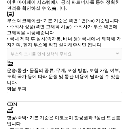
이후 마이페어 시스템에서 공식 파트너사를 통해 정확한
견적을 확인하실 수 있습니다.
부스 데코레이션
• 기본 기준은 벽면 1면(3m) 기준입니다.
•
주최사 상품(벽면 그래픽 시공)
: 주최사가 부스 벽면에
그래픽을 시공해줍니다.
•
국내 제작 후 설치(족자봉, 배너 등)
: 국내에서 제작해 가
져가며, 현지 부스에 직접 설치해주시면 됩니다.
운송/통관
• 물품의 종류, 무게, 포장 방법, 보험 가입 여부,
도착 국가 등에 따라 운송 및 통관 비용이 달라질 수 있습
니다.
화물 부피
CBM
항공/숙박
• 기본 기준은 이코노미 항공권과 3성급 트윈룸
입니다.