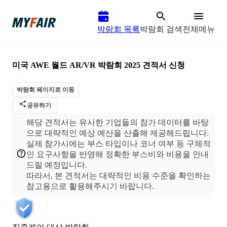
박람회 목록
박람회 검색
전체메뉴
미국 AWE 월드 AR/VR 박람회 2025
견적서 신청
박람회 페이지로 이동
공유하기
해당 견적서는 유사한 기업들의 참가 데이터를 바탕
으로 대략적인 예상 예산을 산출해 제공해드립니다.
실제 참가시에는 부스 타입이나 코너 여부 등 구체적
인 요구사항을 반영해 정확한 부스비와 비용을 안내
드릴 예정입니다.
따라서, 본 견적서는 대략적인 비용 수준을 확인하는