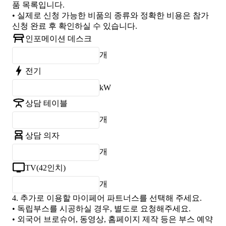
품 목록입니다.
• 실제로 신청 가능한 비품의 종류와 정확한 비용은 참가
신청 완료 후 확인하실 수 있습니다.
인포메이션 데스크
개
전기
kW
상담 테이블
개
상담 의자
개
TV(42인치)
개
4.
추가로 이용할 마이페어 파트너스를 선택해 주세요.
• 독립부스를 시공하실 경우, 별도로 요청해주세요.
• 외국어 브로슈어, 동영상, 홈페이지 제작 등은 부스 예약