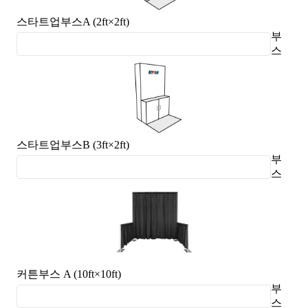
스타트업부스A (2ft×2ft)
부
스
스타트업부스B (3ft×2ft)
부
스
커튼부스 A (10ft×10ft)
부
스