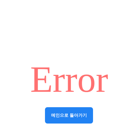
Error
메인으로 돌아가기