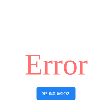
Error
메인으로 돌아가기