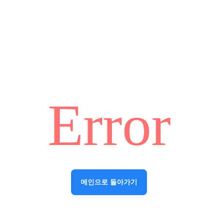
Error
메인으로 돌아가기