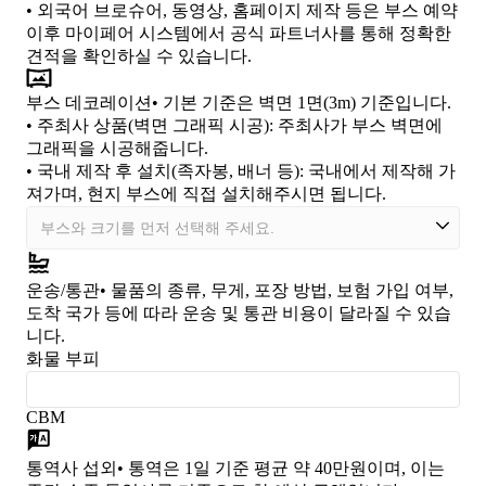
• 외국어 브로슈어, 동영상, 홈페이지 제작 등은 부스 예약
이후 마이페어 시스템에서 공식 파트너사를 통해 정확한
견적을 확인하실 수 있습니다.
부스 데코레이션
• 기본 기준은 벽면 1면(3m) 기준입니다.
•
주최사 상품(벽면 그래픽 시공)
: 주최사가 부스 벽면에
그래픽을 시공해줍니다.
•
국내 제작 후 설치(족자봉, 배너 등)
: 국내에서 제작해 가
져가며, 현지 부스에 직접 설치해주시면 됩니다.
운송/통관
• 물품의 종류, 무게, 포장 방법, 보험 가입 여부,
도착 국가 등에 따라 운송 및 통관 비용이 달라질 수 있습
니다.
화물 부피
CBM
통역사 섭외
• 통역은 1일 기준 평균 약 40만원이며, 이는