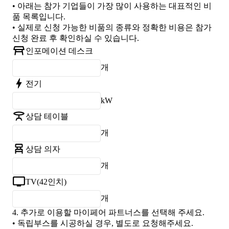
• 아래는 참가 기업들이 가장 많이 사용하는 대표적인 비
품 목록입니다.
• 실제로 신청 가능한 비품의 종류와 정확한 비용은 참가
신청 완료 후 확인하실 수 있습니다.
인포메이션 데스크
개
전기
kW
상담 테이블
개
상담 의자
개
TV(42인치)
개
4.
추가로 이용할 마이페어 파트너스를 선택해 주세요.
• 독립부스를 시공하실 경우, 별도로 요청해주세요.