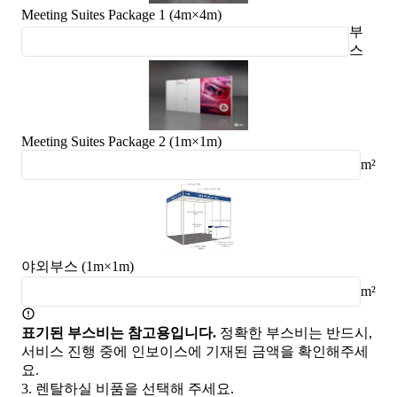
Meeting Suites Package 1 (4m×4m)
부
스
Meeting Suites Package 2 (1m×1m)
m²
야외부스 (1m×1m)
m²
표기된 부스비는 참고용입니다.
정확한 부스비는 반드시,
서비스 진행 중에 인보이스에 기재된 금액을 확인해주세
요.
3.
렌탈하실 비품을 선택해 주세요.