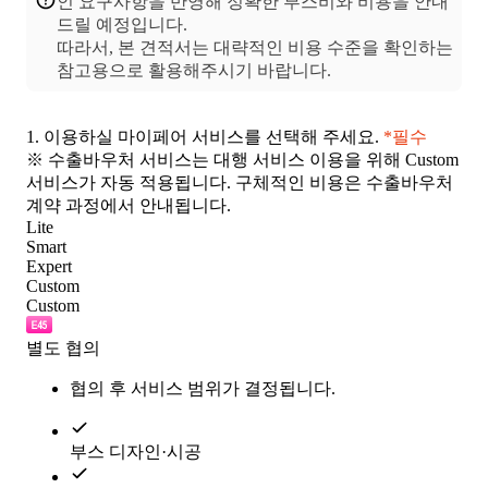
인 요구사항을 반영해 정확한 부스비와 비용을 안내
드릴 예정입니다.
따라서, 본 견적서는 대략적인 비용 수준을 확인하는
1.
이용하실 마이페어 서비스를 선택해 주세요.
*필수
※ 수출바우처 서비스는 대행 서비스 이용을 위해 Custom
서비스가 자동 적용됩니다. 구체적인 비용은 수출바우처
계약 과정에서 안내됩니다.
Lite
Smart
Expert
Custom
Custom
별도 협의
협의 후 서비스 범위가 결정됩니다.
부스 디자인·시공