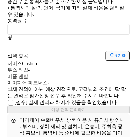
중간 수준 통역사를 기준으로 한 예상 금액입니다.
• 통역사의 실력, 언어, 국가에 따라 실제 비용은 달라질
수 있습니다.
통역원 수
명
선택 항목
초기화
서비스
Custom
부스 타입
-
비품 렌탈
-
마이페어 파트너스
-
실제 견적이 아닌 예상 견적으로, 고객님의 조건에 딱 맞
는 견적은 참가신청 접수 후 확인해 주시기 바랍니다.
[필수]
실제 견적과 차이가 있음을 확인했습니다.
예상 견적 문의하기
마이페어 수출바우처 상품 이용 시 유의사항 안내
- 부스비, 장치 제작 및 설치비, 운송비, 주최측 공
식 홍보비, 통역비 등 준비에 필요한 비용을 마이