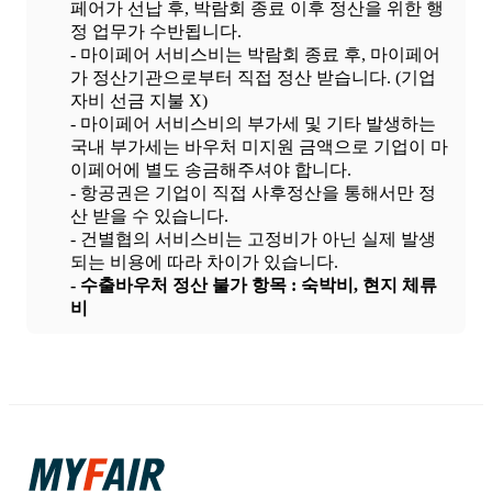
페어가 선납 후, 박람회 종료 이후 정산을 위한 행
정 업무가 수반됩니다.
- 마이페어 서비스비는 박람회 종료 후, 마이페어
가 정산기관으로부터 직접 정산 받습니다. (기업
자비 선금 지불 X)
- 마이페어 서비스비의 부가세 및 기타 발생하는
국내 부가세는 바우처 미지원 금액으로 기업이 마
이페어에 별도 송금해주셔야 합니다.
- 항공권은 기업이 직접 사후정산을 통해서만 정
산 받을 수 있습니다.
- 건별협의 서비스비는 고정비가 아닌 실제 발생
되는 비용에 따라 차이가 있습니다.
- 수출바우처 정산 불가 항목 : 숙박비, 현지 체류
비