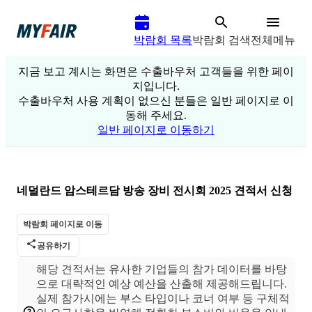
박람회 목록
박람회 검색
전체메뉴
지금 보고 계시는 화면은 수출바우처 고객들을 위한 페이
지입니다.
수출바우처 사용 계획이 없으신 분들은 일반 페이지로 이
동해 주세요.
일반 페이지로 이동하기
네덜란드 암스테르담 방송 장비 전시회 2025
견적서 신청
박람회 페이지로 이동
공유하기
해당 견적서는 유사한 기업들의 참가 데이터를 바탕
으로 대략적인 예상 예산을 산출해 제공해드립니다.
실제 참가시에는 부스 타입이나 코너 여부 등 구체적