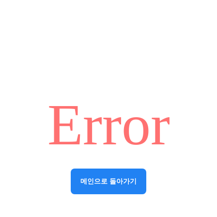
Error
메인으로 돌아가기