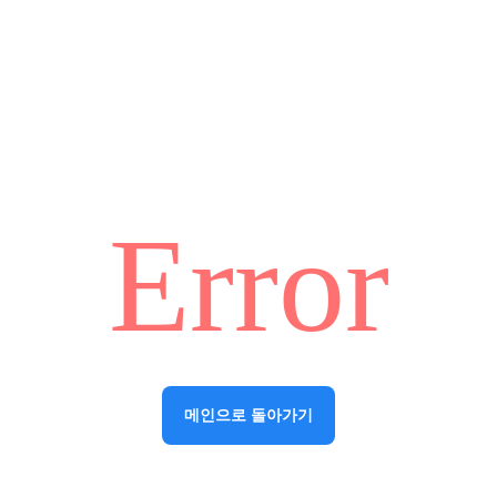
Error
메인으로 돌아가기