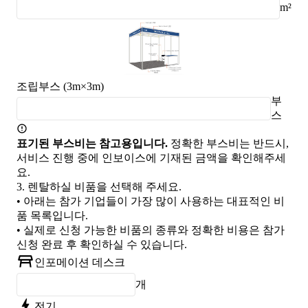
m²
조립부스 (3m×3m)
부
스
표기된 부스비는 참고용입니다.
정확한 부스비는 반드시,
서비스 진행 중에 인보이스에 기재된 금액을 확인해주세
요.
3.
렌탈하실 비품을 선택해 주세요.
• 아래는 참가 기업들이 가장 많이 사용하는 대표적인 비
품 목록입니다.
• 실제로 신청 가능한 비품의 종류와 정확한 비용은 참가
신청 완료 후 확인하실 수 있습니다.
인포메이션 데스크
개
전기