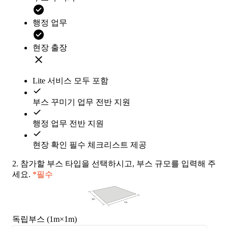
행정 업무
현장 출장
Lite 서비스 모두 포함
부스 꾸미기 업무 전반 지원
행정 업무 전반 지원
현장 확인 필수 체크리스트 제공
2.
참가할 부스 타입을 선택하시고, 부스 규모를 입력해 주
세요.
*필수
독립부스 (1m×1m)