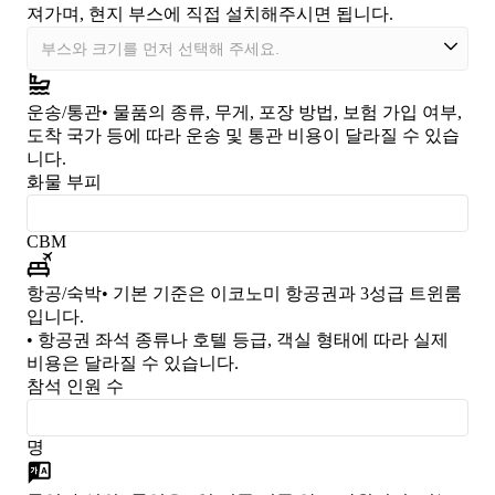
져가며, 현지 부스에 직접 설치해주시면 됩니다.
운송/통관
• 물품의 종류, 무게, 포장 방법, 보험 가입 여부,
도착 국가 등에 따라 운송 및 통관 비용이 달라질 수 있습
니다.
화물 부피
CBM
항공/숙박
• 기본 기준은 이코노미 항공권과 3성급 트윈룸
입니다.
• 항공권 좌석 종류나 호텔 등급, 객실 형태에 따라 실제
비용은 달라질 수 있습니다.
참석 인원 수
명