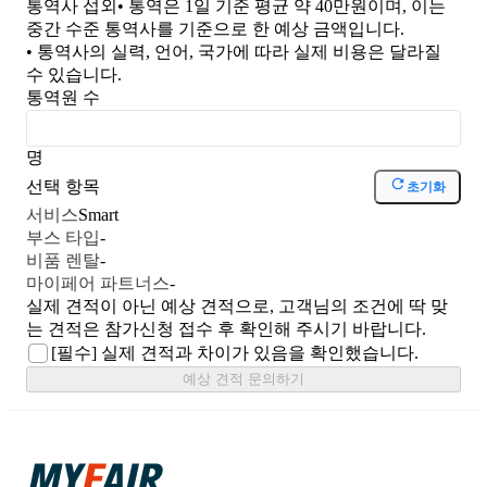
통역사 섭외
• 통역은 1일 기준 평균 약 40만원이며, 이는
중간 수준 통역사를 기준으로 한 예상 금액입니다.
• 통역사의 실력, 언어, 국가에 따라 실제 비용은 달라질
수 있습니다.
통역원 수
명
선택 항목
초기화
서비스
Smart
부스 타입
-
비품 렌탈
-
마이페어 파트너스
-
실제 견적이 아닌 예상 견적으로, 고객님의 조건에 딱 맞
는 견적은 참가신청 접수 후 확인해 주시기 바랍니다.
[필수]
실제 견적과 차이가 있음을 확인했습니다.
예상 견적 문의하기