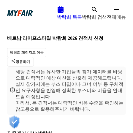
박람회 목록
박람회 검색
전체메뉴
베트남 라이프스타일 박람회 2026
견적서 신청
박람회 페이지로 이동
공유하기
해당 견적서는 유사한 기업들의 참가 데이터를 바탕
으로 대략적인 예상 예산을 산출해 제공해드립니다.
실제 참가시에는 부스 타입이나 코너 여부 등 구체적
인 요구사항을 반영해 정확한 부스비와 비용을 안내
드릴 예정입니다.
따라서, 본 견적서는 대략적인 비용 수준을 확인하는