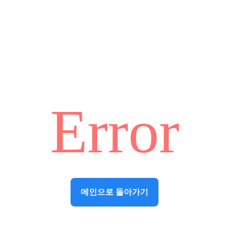
Error
메인으로 돌아가기