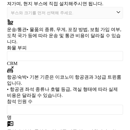
져가며, 현지 부스에 직접 설치해주시면 됩니다.
운송/통관
• 물품의 종류, 무게, 포장 방법, 보험 가입 여부,
도착 국가 등에 따라 운송 및 통관 비용이 달라질 수 있습
니다.
화물 부피
CBM
항공/숙박
• 기본 기준은 이코노미 항공권과 3성급 트윈룸
입니다.
• 항공권 좌석 종류나 호텔 등급, 객실 형태에 따라 실제
비용은 달라질 수 있습니다.
참석 인원 수
명