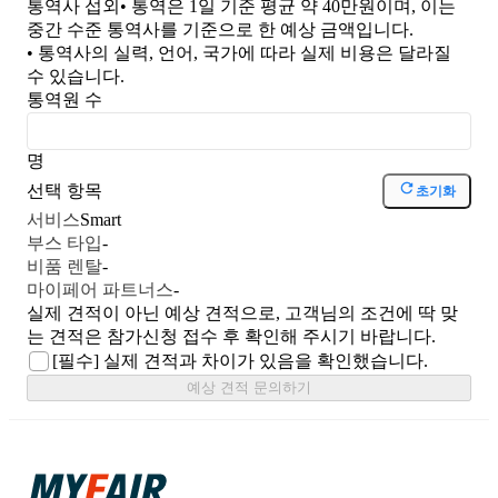
통역사 섭외
• 통역은 1일 기준 평균 약 40만원이며, 이는
중간 수준 통역사를 기준으로 한 예상 금액입니다.
• 통역사의 실력, 언어, 국가에 따라 실제 비용은 달라질
수 있습니다.
통역원 수
명
선택 항목
초기화
서비스
Smart
부스 타입
-
비품 렌탈
-
마이페어 파트너스
-
실제 견적이 아닌 예상 견적으로, 고객님의 조건에 딱 맞
는 견적은 참가신청 접수 후 확인해 주시기 바랍니다.
[필수]
실제 견적과 차이가 있음을 확인했습니다.
예상 견적 문의하기