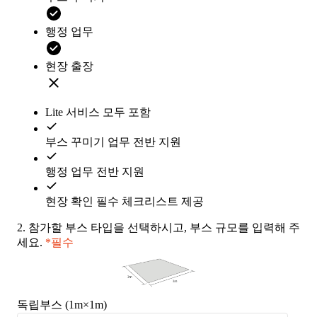
행정 업무
현장 출장
Lite 서비스 모두 포함
부스 꾸미기 업무 전반 지원
행정 업무 전반 지원
현장 확인 필수 체크리스트 제공
2.
참가할 부스 타입을 선택하시고, 부스 규모를 입력해 주
세요.
*필수
독립부스 (1m×1m)