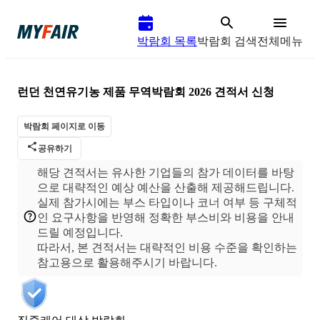
박람회 목록
박람회 검색
전체메뉴
런던 천연유기농 제품 무역박람회 2026
견적서 신청
박람회 페이지로 이동
공유하기
해당 견적서는 유사한 기업들의 참가 데이터를 바탕
으로 대략적인 예상 예산을 산출해 제공해드립니다.
실제 참가시에는 부스 타입이나 코너 여부 등 구체적
인 요구사항을 반영해 정확한 부스비와 비용을 안내
드릴 예정입니다.
따라서, 본 견적서는 대략적인 비용 수준을 확인하는