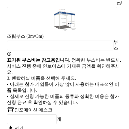
m²
조립부스 (3m×3m)
부
스
표기된 부스비는 참고용입니다.
정확한 부스비는 반드시,
서비스 진행 중에 인보이스에 기재된 금액을 확인해주세
요.
3.
렌탈하실 비품을 선택해 주세요.
• 아래는 참가 기업들이 가장 많이 사용하는 대표적인 비
품 목록입니다.
• 실제로 신청 가능한 비품의 종류와 정확한 비용은 참가
신청 완료 후 확인하실 수 있습니다.
인포메이션 데스크
개
전기