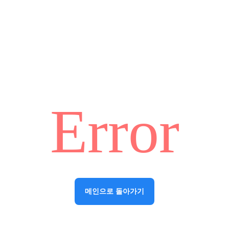
Error
메인으로 돌아가기