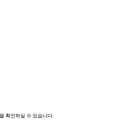
을 확인하실 수 있습니다.