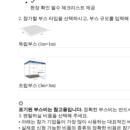
현장 확인 필수 체크리스트 제공
2.
참가할 부스 타입을 선택하시고, 부스 규모를 입력해
독립부스 (1m×1m)
조립부스 (3m×3m)
표기된 부스비는 참고용입니다.
정확한 부스비는 반드시
3.
렌탈하실 비품을 선택해 주세요.
• 아래는 참가 기업들이 가장 많이 사용하는 대표적인 
• 실제로 신청 가능한 비품의 종류와 정확한 비용은 참가