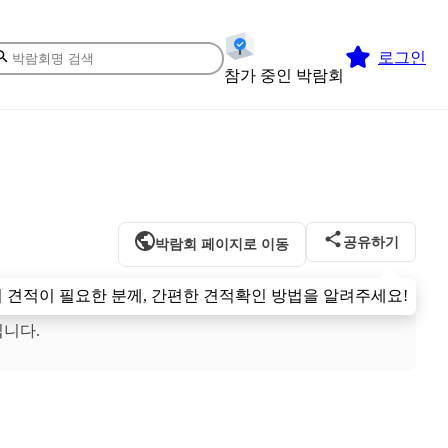
로그인
참가 중인 박람회
공유하기
박람회 페이지로 이동
 견적이 필요한 분께, 간편한 견적확인 방법을 알려주세요!
입니다.