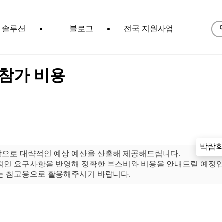
솔루션
블로그
전국 지원사업
상 참가 비용
박람회
탕으로 대략적인 예상 예산을 산출해 제공해드립니다.
체적인 요구사항을 반영해 정확한 부스비와 비용을 안내드릴 예정