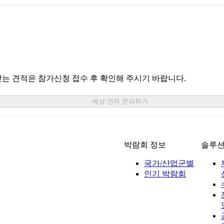
맞는 견적은 참가신청 접수 후 확인해 주시기 바랍니다.
예상 견적 문의하기
박람회 정보
솔루
국가/산업군별
인기 박람회