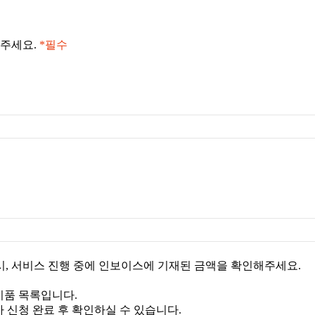
 주세요.
*필수
, 서비스 진행 중에 인보이스에 기재된 금액을 확인해주세요.
비품 목록입니다.
 신청 완료 후 확인하실 수 있습니다.