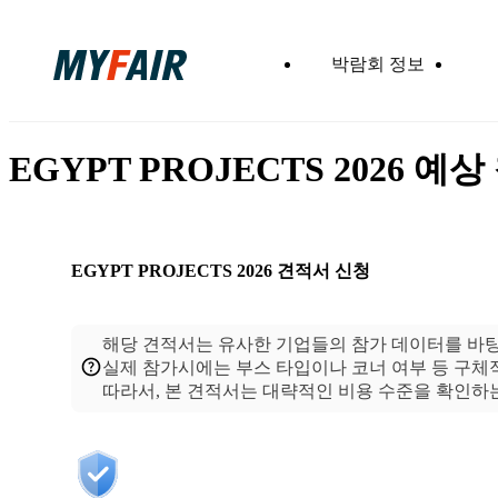
박람회 정보
EGYPT PROJECTS 2026 예
EGYPT PROJECTS 2026
견적서 신청
해당 견적서는 유사한 기업들의 참가 데이터를 바
실제 참가시에는 부스 타입이나 코너 여부 등 구