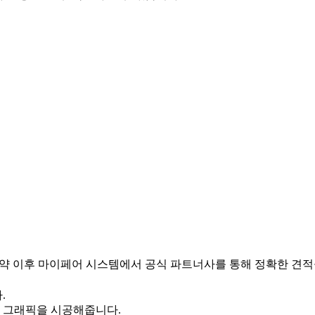
 예약 이후 마이페어 시스템에서 공식 파트너사를 통해 정확한 견적
.
에 그래픽을 시공해줍니다.