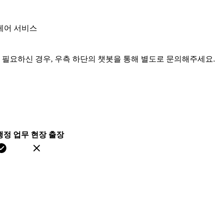
케어 서비스
이 필요하신 경우, 우측 하단의 챗봇을 통해 별도로 문의해주세요.
행정 업무
현장 출장