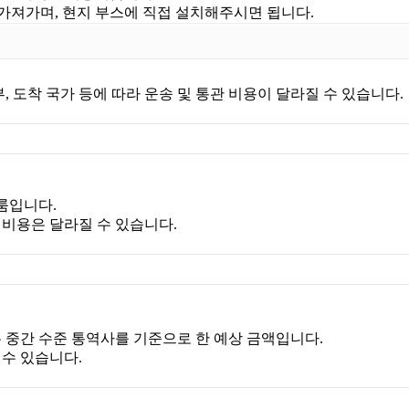
 가져가며, 현지 부스에 직접 설치해주시면 됩니다.
여부, 도착 국가 등에 따라 운송 및 통관 비용이 달라질 수 있습니다.
룸입니다.
제 비용은 달라질 수 있습니다.
이는 중간 수준 통역사를 기준으로 한 예상 금액입니다.
 수 있습니다.