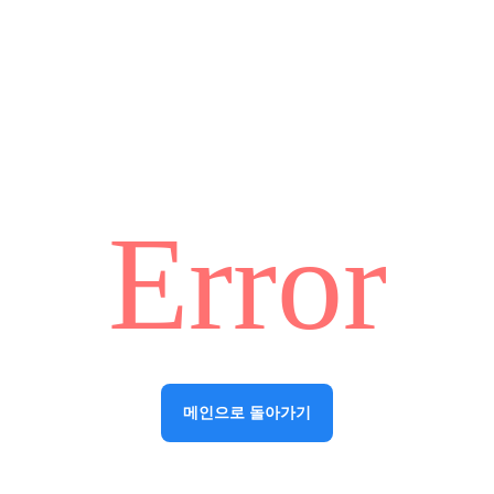
Error
메인으로 돌아가기