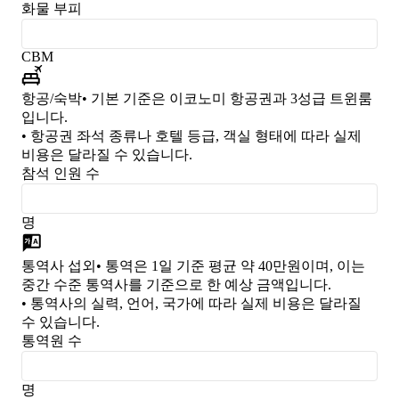
화물 부피
CBM
항공/숙박
• 기본 기준은 이코노미 항공권과 3성급 트윈룸
입니다.
• 항공권 좌석 종류나 호텔 등급, 객실 형태에 따라 실제
비용은 달라질 수 있습니다.
참석 인원 수
명
통역사 섭외
• 통역은 1일 기준 평균 약 40만원이며, 이는
중간 수준 통역사를 기준으로 한 예상 금액입니다.
• 통역사의 실력, 언어, 국가에 따라 실제 비용은 달라질
수 있습니다.
통역원 수
명