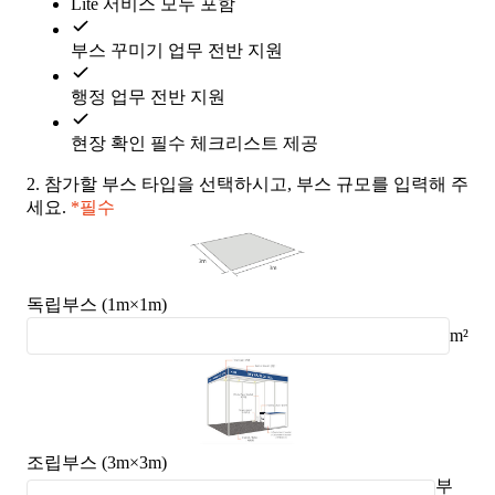
Lite 서비스 모두 포함
부스 꾸미기 업무 전반 지원
행정 업무 전반 지원
현장 확인 필수 체크리스트 제공
2.
참가할 부스 타입을 선택하시고, 부스 규모를 입력해 주
세요.
*필수
독립부스 (1m×1m)
m²
조립부스 (3m×3m)
부