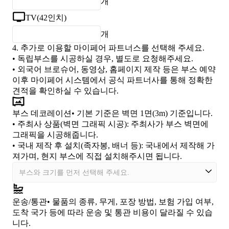
개
TV(42인치)
개
4.
추가로 이용할 마이페어 파트너스를 선택해 주세요.
• 독립부스를 시공하실 경우, 별도로 요청해주세요.
• 외국어 브로슈어, 동영상, 홈페이지 제작 등은 부스 예약
이후 마이페어 시스템에서 공식 파트너사를 통해 정확한
견적을 확인하실 수 있습니다.
부스 데코레이션
• 기본 기준은 벽면 1면(3m) 기준입니다.
•
주최사 상품(벽면 그래픽 시공)
: 주최사가 부스 벽면에
그래픽을 시공해줍니다.
•
국내 제작 후 설치(족자봉, 배너 등)
: 국내에서 제작해 가
져가며, 현지 부스에 직접 설치해주시면 됩니다.
운송/통관
• 물품의 종류, 무게, 포장 방법, 보험 가입 여부,
도착 국가 등에 따라 운송 및 통관 비용이 달라질 수 있습
니다.