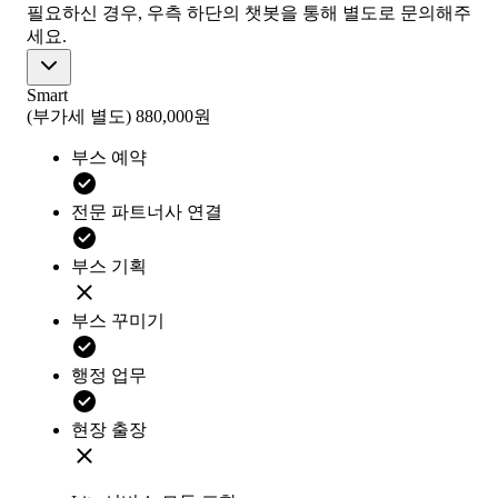
필요하신 경우, 우측 하단의 챗봇을 통해 별도로 문의해주
세요.
Smart
(부가세 별도)
880,000원
부스 예약
전문 파트너사 연결
부스 기획
부스 꾸미기
행정 업무
현장 출장