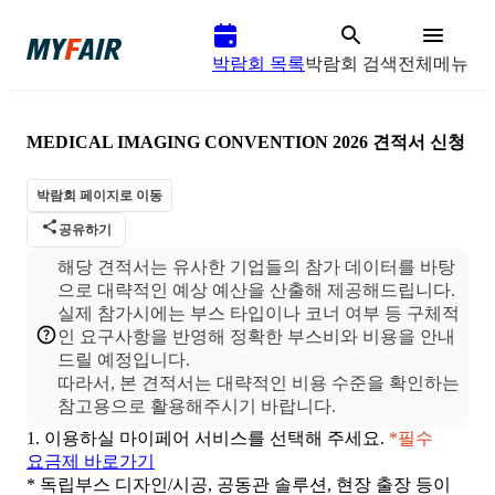
박람회 목록
박람회 검색
전체메뉴
MEDICAL IMAGING CONVENTION 2026
견적서 신청
박람회 페이지로 이동
공유하기
해당 견적서는 유사한 기업들의 참가 데이터를 바탕
으로 대략적인 예상 예산을 산출해 제공해드립니다.
실제 참가시에는 부스 타입이나 코너 여부 등 구체적
인 요구사항을 반영해 정확한 부스비와 비용을 안내
드릴 예정입니다.
따라서, 본 견적서는 대략적인 비용 수준을 확인하는
1.
이용하실 마이페어 서비스를 선택해 주세요.
*필수
요금제 바로가기
* 독립부스 디자인/시공, 공동관 솔루션, 현장 출장 등이