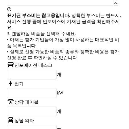
스
표기된 부스비는 참고용입니다.
정확한 부스비는 반드시,
서비스 진행 중에 인보이스에 기재된 금액을 확인해주세
요.
3.
렌탈하실 비품을 선택해 주세요.
• 아래는 참가 기업들이 가장 많이 사용하는 대표적인 비
품 목록입니다.
• 실제로 신청 가능한 비품의 종류와 정확한 비용은 참가
신청 완료 후 확인하실 수 있습니다.
인포메이션 데스크
개
전기
kW
상담 테이블
개
상담 의자