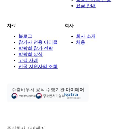
요금 안내
자료
회사
블로그
회사 소개
참가사 전용 아티클
채용
박람회 참가 전략
박람회 상식
고객 사례
전국 지원사업 조회
수출바우처 공식 수행기관
마이페어
주식회사 마이페어