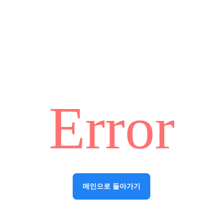
Error
메인으로 돌아가기