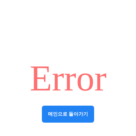
Error
메인으로 돌아가기