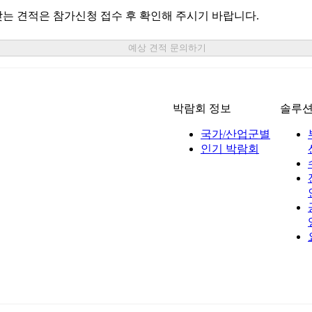
맞는 견적은 참가신청 접수 후 확인해 주시기 바랍니다.
예상 견적 문의하기
박람회 정보
솔루
국가/산업군별
인기 박람회