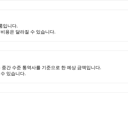
룸입니다.
제 비용은 달라질 수 있습니다.
이는 중간 수준 통역사를 기준으로 한 예상 금액입니다.
 수 있습니다.