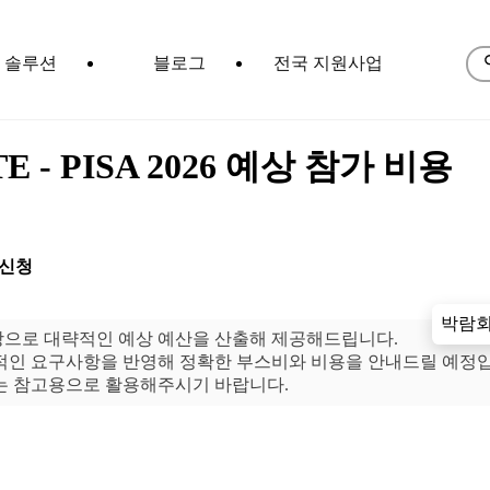
솔루션
블로그
전국 지원사업
E - PISA 2026 예상 참가 비용
 신청
박람회
탕으로 대략적인 예상 예산을 산출해 제공해드립니다.
체적인 요구사항을 반영해 정확한 부스비와 비용을 안내드릴 예정