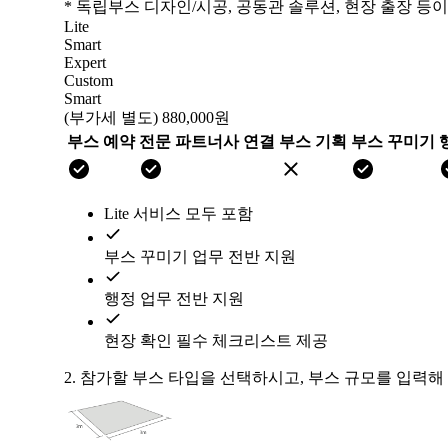
* 독립부스 디자인/시공, 공동관 솔루션, 현장 출장 등
Lite
Smart
Expert
Custom
Smart
(부가세 별도)
880,000원
부스 예약
전문 파트너사 연결
부스 기획
부스 꾸미기
Lite 서비스 모두 포함
부스 꾸미기 업무 전반 지원
행정 업무 전반 지원
현장 확인 필수 체크리스트 제공
2.
참가할 부스 타입을 선택하시고, 부스 규모를 입력해