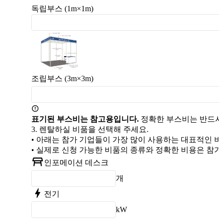
독립부스 (1m×1m)
조립부스 (3m×3m)
표기된 부스비는 참고용입니다.
정확한 부스비는 반드시
3.
렌탈하실 비품을 선택해 주세요.
• 아래는 참가 기업들이 가장 많이 사용하는 대표적인 
• 실제로 신청 가능한 비품의 종류와 정확한 비용은 참가
인포메이션 데스크
개
전기
kW