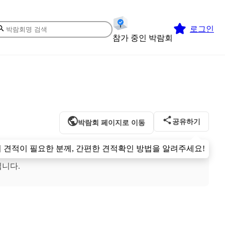
로그인
참가 중인 박람회
공유하기
박람회 페이지로 이동
 견적이 필요한 분께, 간편한 견적확인 방법을 알려주세요!
입니다.