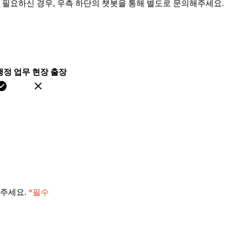
이 필요하신 경우, 우측 하단의 챗봇을 통해 별도로 문의해주세요.
행정 업무
현장 출장
 주세요.
*필수