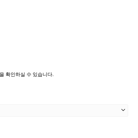
을 확인하실 수 있습니다.