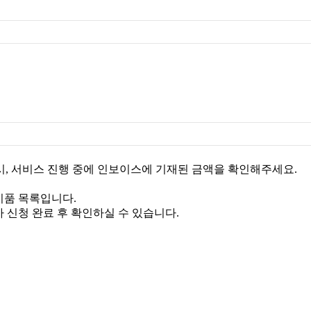
, 서비스 진행 중에 인보이스에 기재된 금액을 확인해주세요.
비품 목록입니다.
 신청 완료 후 확인하실 수 있습니다.