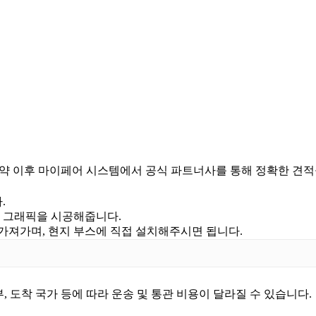
 예약 이후 마이페어 시스템에서 공식 파트너사를 통해 정확한 견적
.
에 그래픽을 시공해줍니다.
 가져가며, 현지 부스에 직접 설치해주시면 됩니다.
여부, 도착 국가 등에 따라 운송 및 통관 비용이 달라질 수 있습니다.