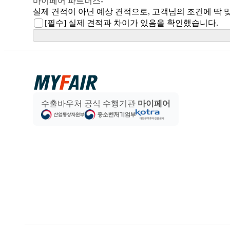
마이페어 파트너스
-
실제 견적이 아닌 예상 견적으로, 고객님의 조건에 딱 
[필수]
실제 견적과 차이가 있음을 확인했습니다.
수출바우처 공식 수행기관
마이페어