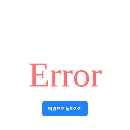
Error
메인으로 돌아가기