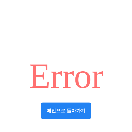
Error
메인으로 돌아가기