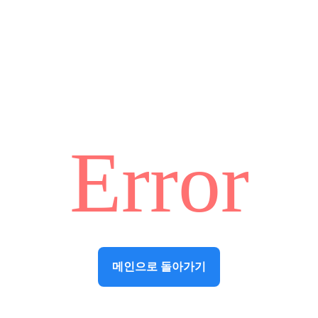
Error
메인으로 돌아가기