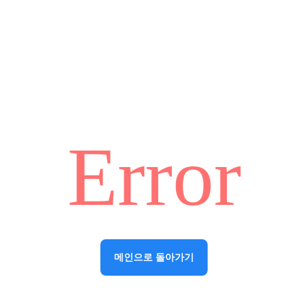
Error
메인으로 돌아가기