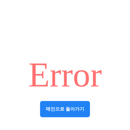
Error
메인으로 돌아가기