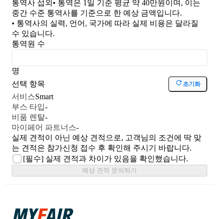
통역사 섭외
• 통역은 1일 기준 평균 약 40만원이며, 이는
중간 수준 통역사를 기준으로 한 예상 금액입니다.
• 통역사의 실력, 언어, 국가에 따라 실제 비용은 달라질
수 있습니다.
통역원 수
명
선택 항목
초기화
서비스
Smart
부스 타입
-
비품 렌탈
-
마이페어 파트너스
-
실제 견적이 아닌 예상 견적으로, 고객님의 조건에 딱 맞
는 견적은 참가신청 접수 후 확인해 주시기 바랍니다.
[필수]
실제 견적과 차이가 있음을 확인했습니다.
예상 견적 문의하기