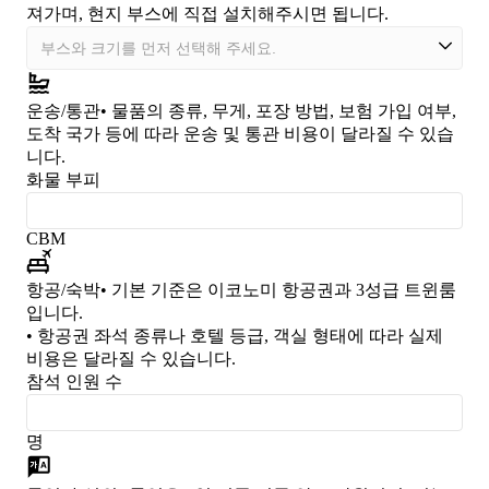
져가며, 현지 부스에 직접 설치해주시면 됩니다.
운송/통관
• 물품의 종류, 무게, 포장 방법, 보험 가입 여부,
도착 국가 등에 따라 운송 및 통관 비용이 달라질 수 있습
니다.
화물 부피
CBM
항공/숙박
• 기본 기준은 이코노미 항공권과 3성급 트윈룸
입니다.
• 항공권 좌석 종류나 호텔 등급, 객실 형태에 따라 실제
비용은 달라질 수 있습니다.
참석 인원 수
명