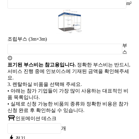
m²
조립부스 (3m×3m)
부
스
표기된 부스비는 참고용입니다.
정확한 부스비는 반드시,
서비스 진행 중에 인보이스에 기재된 금액을 확인해주세
요.
3.
렌탈하실 비품을 선택해 주세요.
• 아래는 참가 기업들이 가장 많이 사용하는 대표적인 비
품 목록입니다.
• 실제로 신청 가능한 비품의 종류와 정확한 비용은 참가
신청 완료 후 확인하실 수 있습니다.
인포메이션 데스크
개
전기