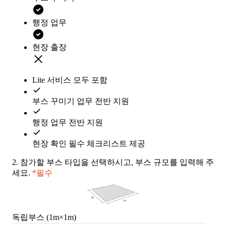
행정 업무
현장 출장
Lite 서비스 모두 포함
부스 꾸미기 업무 전반 지원
행정 업무 전반 지원
현장 확인 필수 체크리스트 제공
2.
참가할 부스 타입을 선택하시고, 부스 규모를 입력해 주
세요.
*필수
독립부스 (1m×1m)