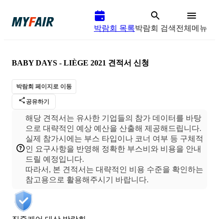
박람회 목록
박람회 검색
전체메뉴
BABY DAYS - LIÈGE 2021
견적서 신청
박람회 페이지로 이동
공유하기
해당 견적서는 유사한 기업들의 참가 데이터를 바탕
으로 대략적인 예상 예산을 산출해 제공해드립니다.
실제 참가시에는 부스 타입이나 코너 여부 등 구체적
인 요구사항을 반영해 정확한 부스비와 비용을 안내
드릴 예정입니다.
따라서, 본 견적서는 대략적인 비용 수준을 확인하는