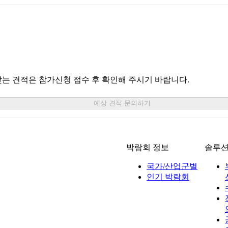
맞는 견적은 참가신청 접수 후 확인해 주시기 바랍니다.
예상 견적 문의하기
박람회 정보
솔루
국가/산업군별
인기 박람회