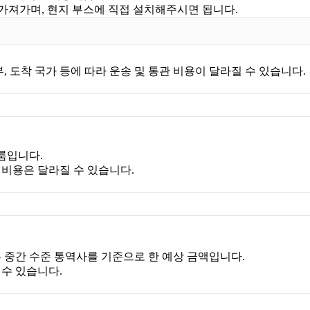
 가져가며, 현지 부스에 직접 설치해주시면 됩니다.
여부, 도착 국가 등에 따라 운송 및 통관 비용이 달라질 수 있습니다.
룸입니다.
제 비용은 달라질 수 있습니다.
이는 중간 수준 통역사를 기준으로 한 예상 금액입니다.
 수 있습니다.