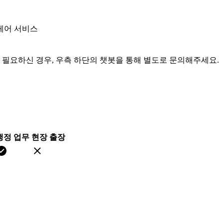
케어 서비스
이 필요하신 경우, 우측 하단의 챗봇을 통해 별도로 문의해주세요.
행정 업무
현장 출장