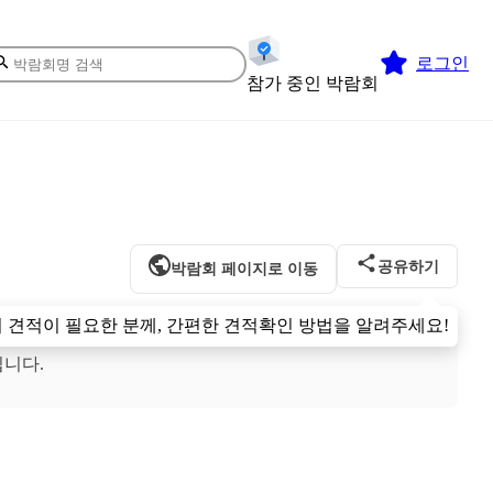
로그인
참가 중인 박람회
공유하기
박람회 페이지로 이동
 견적이 필요한 분께, 간편한 견적확인 방법을 알려주세요!
입니다.