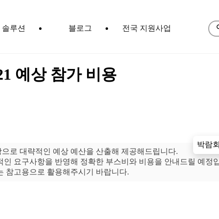
솔루션
블로그
전국 지원사업
021 예상 참가 비용
박람회
탕으로 대략적인 예상 예산을 산출해 제공해드립니다.
체적인 요구사항을 반영해 정확한 부스비와 비용을 안내드릴 예정