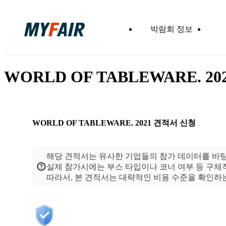
박람회 정보
WORLD OF TABLEWARE. 2
WORLD OF TABLEWARE. 2021
견적서 신청
해당 견적서는 유사한 기업들의 참가 데이터를 바
실제 참가시에는 부스 타입이나 코너 여부 등 구