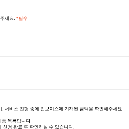
 주세요.
*필수
, 서비스 진행 중에 인보이스에 기재된 금액을 확인해주세요.
비품 목록입니다.
 신청 완료 후 확인하실 수 있습니다.