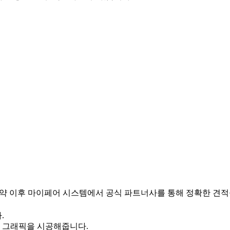
 예약 이후 마이페어 시스템에서 공식 파트너사를 통해 정확한 견적
.
에 그래픽을 시공해줍니다.