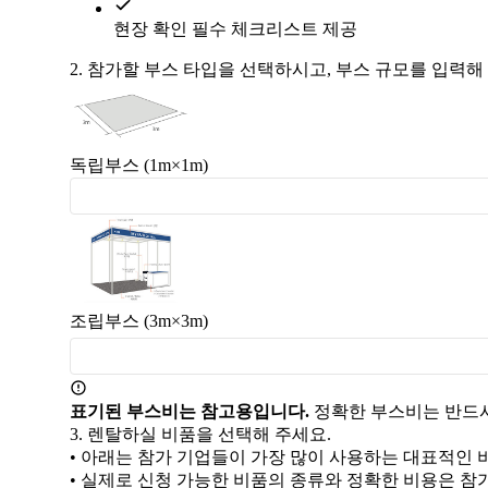
현장 확인 필수 체크리스트 제공
2.
참가할 부스 타입을 선택하시고, 부스 규모를 입력해
독립부스 (1m×1m)
조립부스 (3m×3m)
표기된 부스비는 참고용입니다.
정확한 부스비는 반드시
3.
렌탈하실 비품을 선택해 주세요.
• 아래는 참가 기업들이 가장 많이 사용하는 대표적인 
• 실제로 신청 가능한 비품의 종류와 정확한 비용은 참가