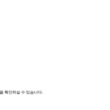
을 확인하실 수 있습니다.