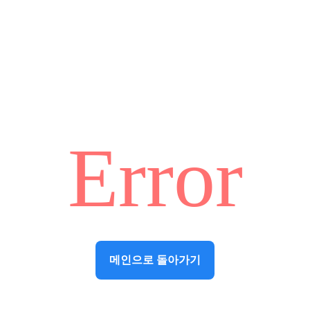
Error
메인으로 돌아가기