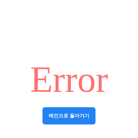
Error
메인으로 돌아가기