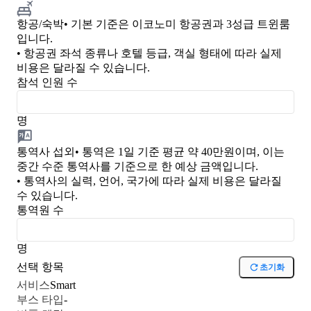
항공/숙박
• 기본 기준은 이코노미 항공권과 3성급 트윈룸
입니다.
• 항공권 좌석 종류나 호텔 등급, 객실 형태에 따라 실제
비용은 달라질 수 있습니다.
참석 인원 수
명
통역사 섭외
• 통역은 1일 기준 평균 약 40만원이며, 이는
중간 수준 통역사를 기준으로 한 예상 금액입니다.
• 통역사의 실력, 언어, 국가에 따라 실제 비용은 달라질
수 있습니다.
통역원 수
명
선택 항목
초기화
서비스
Smart
부스 타입
-