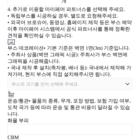
개
4.
추가로 이용할 마이페어 파트너스를 선택해 주세요.
• 독립부스를 시공하실 경우, 별도로 요청해주세요.
• 외국어 브로슈어, 동영상, 홈페이지 제작 등은 부스 예약
이후 마이페어 시스템에서 공식 파트너사를 통해 정확한
견적을 확인하실 수 있습니다.
부스 데코레이션
• 기본 기준은 벽면 1면(3m) 기준입니다.
•
주최사 상품(벽면 그래픽 시공)
: 주최사가 부스 벽면에
그래픽을 시공해줍니다.
•
국내 제작 후 설치(족자봉, 배너 등)
: 국내에서 제작해 가
져가며, 현지 부스에 직접 설치해주시면 됩니다.
운송/통관
• 물품의 종류, 무게, 포장 방법, 보험 가입 여부,
도착 국가 등에 따라 운송 및 통관 비용이 달라질 수 있습
니다.
화물 부피
CBM