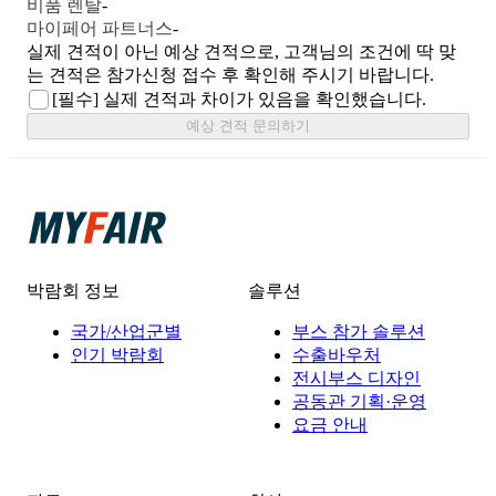
비품 렌탈
-
마이페어 파트너스
-
실제 견적이 아닌 예상 견적으로, 고객님의 조건에 딱 맞
는 견적은 참가신청 접수 후 확인해 주시기 바랍니다.
[필수]
실제 견적과 차이가 있음을 확인했습니다.
예상 견적 문의하기
박람회 정보
솔루션
국가/산업군별
부스 참가 솔루션
인기 박람회
수출바우처
전시부스 디자인
공동관 기획·운영
요금 안내