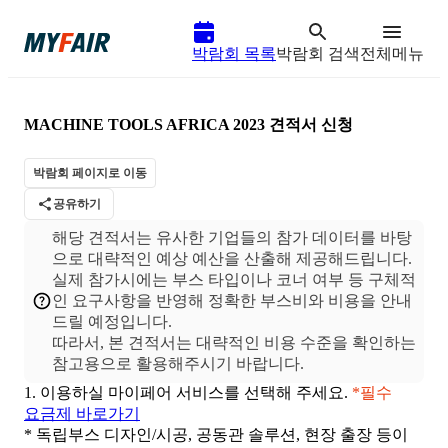
박람회 목록
박람회 검색
전체메뉴
MACHINE TOOLS AFRICA 2023
견적서 신청
박람회 페이지로 이동
공유하기
해당 견적서는 유사한 기업들의 참가 데이터를 바탕
으로 대략적인 예상 예산을 산출해 제공해드립니다.
실제 참가시에는 부스 타입이나 코너 여부 등 구체적
인 요구사항을 반영해 정확한 부스비와 비용을 안내
드릴 예정입니다.
따라서, 본 견적서는 대략적인 비용 수준을 확인하는
1.
이용하실 마이페어 서비스를 선택해 주세요.
*필수
요금제 바로가기
* 독립부스 디자인/시공, 공동관 솔루션, 현장 출장 등이