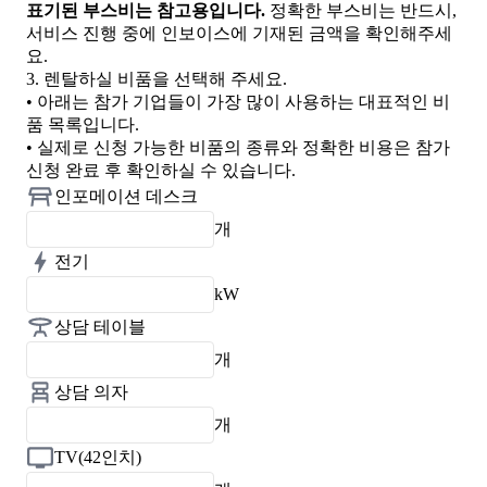
표기된 부스비는 참고용입니다.
정확한 부스비는 반드시,
서비스 진행 중에 인보이스에 기재된 금액을 확인해주세
요.
3.
렌탈하실 비품을 선택해 주세요.
• 아래는 참가 기업들이 가장 많이 사용하는 대표적인 비
품 목록입니다.
• 실제로 신청 가능한 비품의 종류와 정확한 비용은 참가
신청 완료 후 확인하실 수 있습니다.
인포메이션 데스크
개
전기
kW
상담 테이블
개
상담 의자
개
TV(42인치)