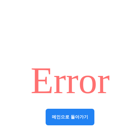
Error
메인으로 돌아가기