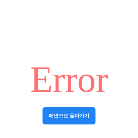
Error
메인으로 돌아가기