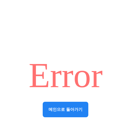
Error
메인으로 돌아가기