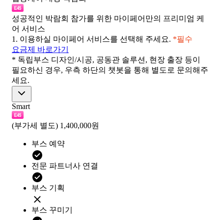
성공적인 박람회 참가를 위한 마이페어만의 프리미엄 케
어 서비스
1.
이용하실 마이페어 서비스를 선택해 주세요.
*필수
요금제 바로가기
* 독립부스 디자인/시공, 공동관 솔루션, 현장 출장 등이
필요하신 경우, 우측 하단의 챗봇을 통해 별도로 문의해주
세요.
Smart
(부가세 별도)
1,400,000원
부스 예약
전문 파트너사 연결
부스 기획
부스 꾸미기