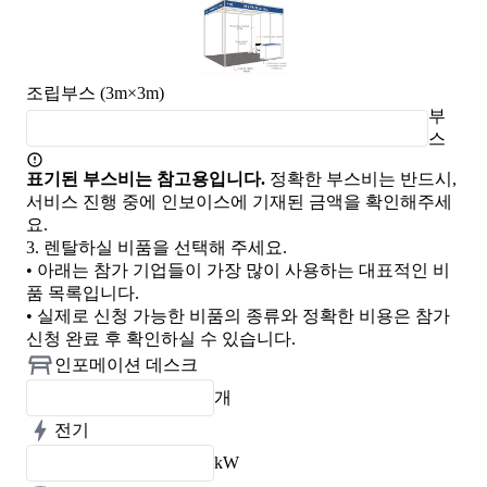
조립부스 (3m×3m)
부
스
표기된 부스비는 참고용입니다.
정확한 부스비는 반드시,
서비스 진행 중에 인보이스에 기재된 금액을 확인해주세
요.
3.
렌탈하실 비품을 선택해 주세요.
• 아래는 참가 기업들이 가장 많이 사용하는 대표적인 비
품 목록입니다.
• 실제로 신청 가능한 비품의 종류와 정확한 비용은 참가
신청 완료 후 확인하실 수 있습니다.
인포메이션 데스크
개
전기
kW