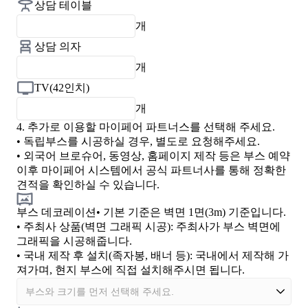
상담 테이블
개
상담 의자
개
TV(42인치)
개
4.
추가로 이용할 마이페어 파트너스를 선택해 주세요.
• 독립부스를 시공하실 경우, 별도로 요청해주세요.
• 외국어 브로슈어, 동영상, 홈페이지 제작 등은 부스 예약
이후 마이페어 시스템에서 공식 파트너사를 통해 정확한
견적을 확인하실 수 있습니다.
부스 데코레이션
• 기본 기준은 벽면 1면(3m) 기준입니다.
•
주최사 상품(벽면 그래픽 시공)
: 주최사가 부스 벽면에
그래픽을 시공해줍니다.
•
국내 제작 후 설치(족자봉, 배너 등)
: 국내에서 제작해 가
져가며, 현지 부스에 직접 설치해주시면 됩니다.