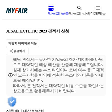
박람회 목록
박람회 검색
전체메뉴
JESAL EXTETIC 2023
견적서 신청
박람회 페이지로 이동
공유하기
해당 견적서는 유사한 기업들의 참가 데이터를 바탕
으로 대략적인 예상 예산을 산출해 제공해드립니다.
실제 참가시에는 부스 타입이나 코너 여부 등 구체적
인 요구사항을 반영해 정확한 부스비와 비용을 안내
드릴 예정입니다.
따라서, 본 견적서는 대략적인 비용 수준을 확인하는
집중케어 대상 박람회