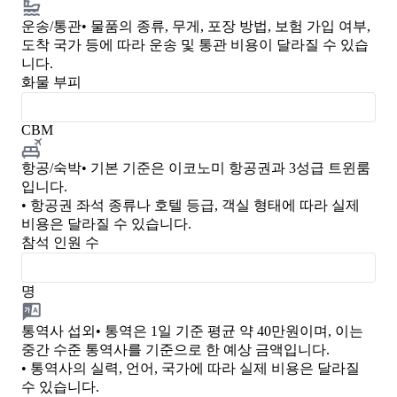
운송/통관
• 물품의 종류, 무게, 포장 방법, 보험 가입 여부,
도착 국가 등에 따라 운송 및 통관 비용이 달라질 수 있습
니다.
화물 부피
CBM
항공/숙박
• 기본 기준은 이코노미 항공권과 3성급 트윈룸
입니다.
• 항공권 좌석 종류나 호텔 등급, 객실 형태에 따라 실제
비용은 달라질 수 있습니다.
참석 인원 수
명
통역사 섭외
• 통역은 1일 기준 평균 약 40만원이며, 이는
중간 수준 통역사를 기준으로 한 예상 금액입니다.
• 통역사의 실력, 언어, 국가에 따라 실제 비용은 달라질
수 있습니다.