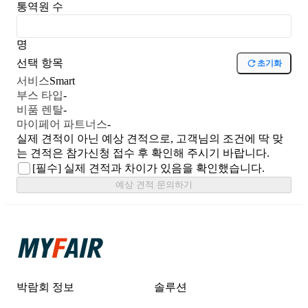
통역원 수
명
선택 항목
초기화
서비스
Smart
부스 타입
-
비품 렌탈
-
마이페어 파트너스
-
실제 견적이 아닌 예상 견적으로, 고객님의 조건에 딱 맞
는 견적은 참가신청 접수 후 확인해 주시기 바랍니다.
[필수]
실제 견적과 차이가 있음을 확인했습니다.
예상 견적 문의하기
박람회 정보
솔루션