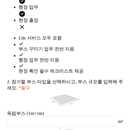
행정 업무
현장 출장
Lite 서비스 모두 포함
부스 꾸미기 업무 전반 지원
행정 업무 전반 지원
현장 확인 필수 체크리스트 제공
2.
참가할 부스 타입을 선택하시고, 부스 규모를 입력해 주
세요.
*필수
독립부스 (1m×1m)
m²