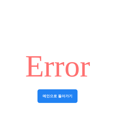
Error
메인으로 돌아가기