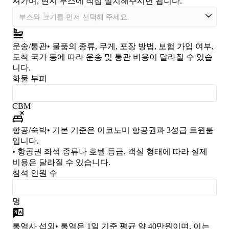
져가며, 현지 부스에 직접 설치해주시면 됩니다.
운송/통관
• 물품의 종류, 무게, 포장 방법, 보험 가입 여부,
도착 국가 등에 따라 운송 및 통관 비용이 달라질 수 있습
니다.
화물 부피
CBM
항공/숙박
• 기본 기준은 이코노미 항공권과 3성급 트윈룸
입니다.
• 항공권 좌석 종류나 호텔 등급, 객실 형태에 따라 실제
비용은 달라질 수 있습니다.
참석 인원 수
명
통역사 섭외
• 통역은 1일 기준 평균 약 40만원이며, 이는