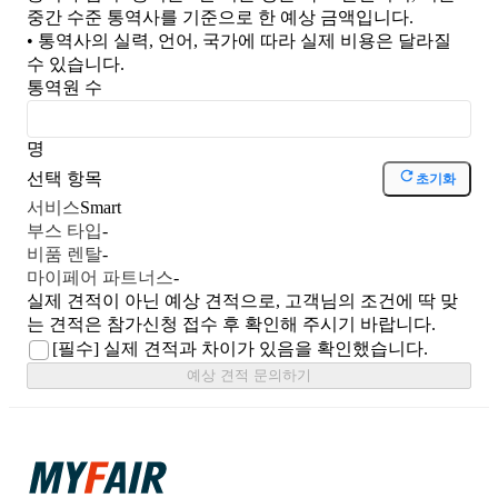
중간 수준 통역사를 기준으로 한 예상 금액입니다.
• 통역사의 실력, 언어, 국가에 따라 실제 비용은 달라질
수 있습니다.
통역원 수
명
선택 항목
초기화
서비스
Smart
부스 타입
-
비품 렌탈
-
마이페어 파트너스
-
실제 견적이 아닌 예상 견적으로, 고객님의 조건에 딱 맞
는 견적은 참가신청 접수 후 확인해 주시기 바랍니다.
[필수]
실제 견적과 차이가 있음을 확인했습니다.
예상 견적 문의하기