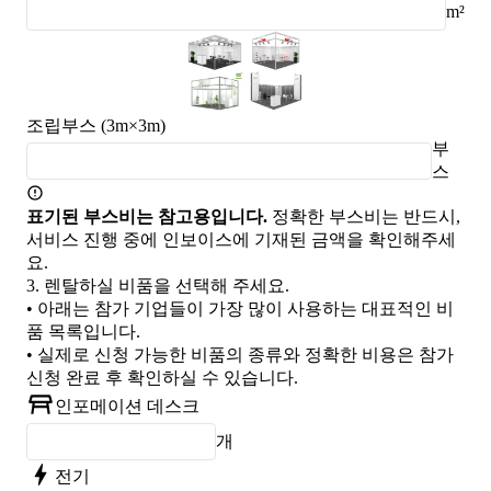
m²
조립부스 (3m×3m)
부
스
표기된 부스비는 참고용입니다.
정확한 부스비는 반드시,
서비스 진행 중에 인보이스에 기재된 금액을 확인해주세
요.
3.
렌탈하실 비품을 선택해 주세요.
• 아래는 참가 기업들이 가장 많이 사용하는 대표적인 비
품 목록입니다.
• 실제로 신청 가능한 비품의 종류와 정확한 비용은 참가
신청 완료 후 확인하실 수 있습니다.
인포메이션 데스크
개
전기