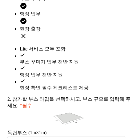
행정 업무
현장 출장
Lite 서비스 모두 포함
부스 꾸미기 업무 전반 지원
행정 업무 전반 지원
현장 확인 필수 체크리스트 제공
2.
참가할 부스 타입을 선택하시고, 부스 규모를 입력해 주
세요.
*필수
독립부스 (1m×1m)