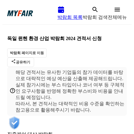
박람회 목록
박람회 검색
전체메뉴
독일 뮌헨 환경 산업 박람회 2024
견적서 신청
박람회 페이지로 이동
공유하기
해당 견적서는 유사한 기업들의 참가 데이터를 바탕
으로 대략적인 예상 예산을 산출해 제공해드립니다.
실제 참가시에는 부스 타입이나 코너 여부 등 구체적
인 요구사항을 반영해 정확한 부스비와 비용을 안내
드릴 예정입니다.
따라서, 본 견적서는 대략적인 비용 수준을 확인하는