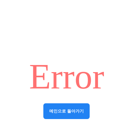
Error
메인으로 돌아가기