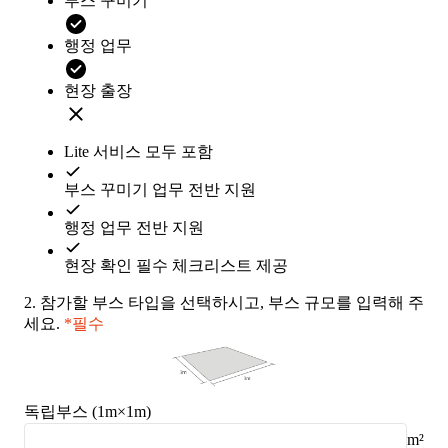
부스 꾸미기
행정 업무
현장 출장
Lite 서비스 모두 포함
부스 꾸미기 업무 전반 지원
행정 업무 전반 지원
현장 확인 필수 체크리스트 제공
2.
참가할 부스 타입을 선택하시고, 부스 규모를 입력해 주
세요.
*필수
독립부스 (1m×1m)
m²