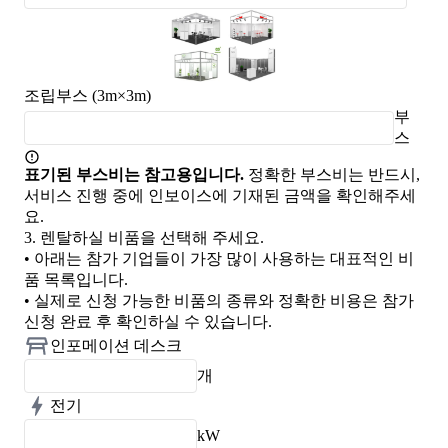
조립부스 (3m×3m)
부
스
표기된 부스비는 참고용입니다.
정확한 부스비는 반드시,
서비스 진행 중에 인보이스에 기재된 금액을 확인해주세
요.
3.
렌탈하실 비품을 선택해 주세요.
• 아래는 참가 기업들이 가장 많이 사용하는 대표적인 비
품 목록입니다.
• 실제로 신청 가능한 비품의 종류와 정확한 비용은 참가
신청 완료 후 확인하실 수 있습니다.
인포메이션 데스크
개
전기
kW