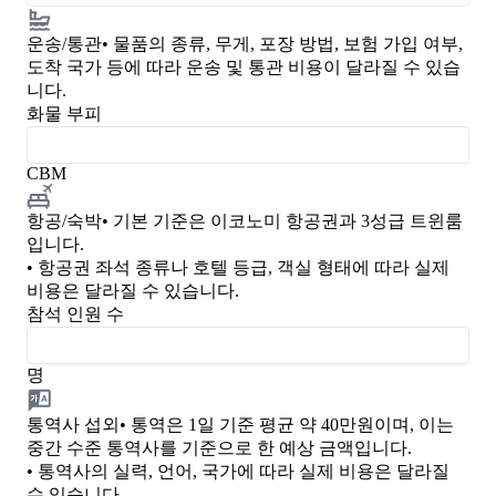
운송/통관
• 물품의 종류, 무게, 포장 방법, 보험 가입 여부,
도착 국가 등에 따라 운송 및 통관 비용이 달라질 수 있습
니다.
화물 부피
CBM
항공/숙박
• 기본 기준은 이코노미 항공권과 3성급 트윈룸
입니다.
• 항공권 좌석 종류나 호텔 등급, 객실 형태에 따라 실제
비용은 달라질 수 있습니다.
참석 인원 수
명
통역사 섭외
• 통역은 1일 기준 평균 약 40만원이며, 이는
중간 수준 통역사를 기준으로 한 예상 금액입니다.
• 통역사의 실력, 언어, 국가에 따라 실제 비용은 달라질
수 있습니다.