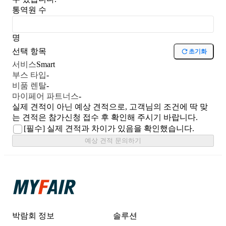
통역원 수
명
선택 항목
초기화
서비스
Smart
부스 타입
-
비품 렌탈
-
마이페어 파트너스
-
실제 견적이 아닌 예상 견적으로, 고객님의 조건에 딱 맞
는 견적은 참가신청 접수 후 확인해 주시기 바랍니다.
[필수]
실제 견적과 차이가 있음을 확인했습니다.
예상 견적 문의하기
박람회 정보
솔루션