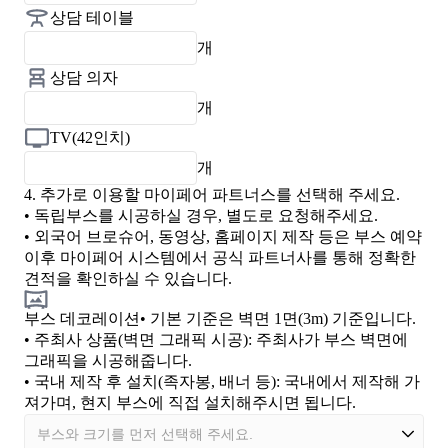
상담 테이블
개
상담 의자
개
TV(42인치)
개
4.
추가로 이용할 마이페어 파트너스를 선택해 주세요.
• 독립부스를 시공하실 경우, 별도로 요청해주세요.
• 외국어 브로슈어, 동영상, 홈페이지 제작 등은 부스 예약
이후 마이페어 시스템에서 공식 파트너사를 통해 정확한
견적을 확인하실 수 있습니다.
부스 데코레이션
• 기본 기준은 벽면 1면(3m) 기준입니다.
•
주최사 상품(벽면 그래픽 시공)
: 주최사가 부스 벽면에
그래픽을 시공해줍니다.
•
국내 제작 후 설치(족자봉, 배너 등)
: 국내에서 제작해 가
져가며, 현지 부스에 직접 설치해주시면 됩니다.