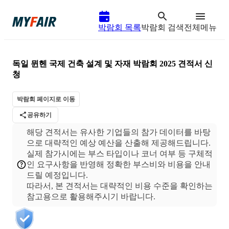
박람회 목록
박람회 검색
전체메뉴
독일 뮌헨 국제 건축 설계 및 자재 박람회 2025
견적서 신
청
박람회 페이지로 이동
공유하기
해당 견적서는 유사한 기업들의 참가 데이터를 바탕
으로 대략적인 예상 예산을 산출해 제공해드립니다.
실제 참가시에는 부스 타입이나 코너 여부 등 구체적
인 요구사항을 반영해 정확한 부스비와 비용을 안내
드릴 예정입니다.
따라서, 본 견적서는 대략적인 비용 수준을 확인하는