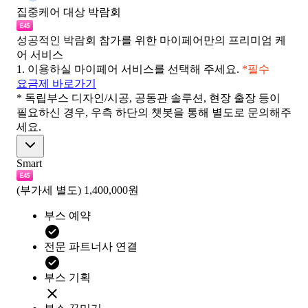
집중케어 대상 박람회
성공적인 박람회 참가를 위한 마이페어만의 프리미엄 케
어 서비스
1.
이용하실 마이페어 서비스를 선택해 주세요.
*필수
요금제 바로가기
* 독립부스 디자인/시공, 공동관 솔루션, 현장 출장 등이
필요하신 경우, 우측 하단의 챗봇을 통해 별도로 문의해주
세요.
Smart
(부가세 별도)
1,400,000원
부스 예약
전문 파트너사 연결
부스 기획