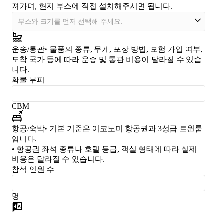
져가며, 현지 부스에 직접 설치해주시면 됩니다.
운송/통관
• 물품의 종류, 무게, 포장 방법, 보험 가입 여부,
도착 국가 등에 따라 운송 및 통관 비용이 달라질 수 있습
니다.
화물 부피
CBM
항공/숙박
• 기본 기준은 이코노미 항공권과 3성급 트윈룸
입니다.
• 항공권 좌석 종류나 호텔 등급, 객실 형태에 따라 실제
비용은 달라질 수 있습니다.
참석 인원 수
명