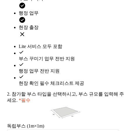
행정 업무
현장 출장
Lite 서비스 모두 포함
부스 꾸미기 업무 전반 지원
행정 업무 전반 지원
현장 확인 필수 체크리스트 제공
2.
참가할 부스 타입을 선택하시고, 부스 규모를 입력해 주
세요.
*필수
독립부스 (1m×1m)