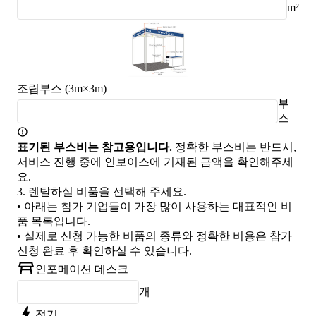
m²
조립부스 (3m×3m)
부
스
표기된 부스비는 참고용입니다.
정확한 부스비는 반드시,
서비스 진행 중에 인보이스에 기재된 금액을 확인해주세
요.
3.
렌탈하실 비품을 선택해 주세요.
• 아래는 참가 기업들이 가장 많이 사용하는 대표적인 비
품 목록입니다.
• 실제로 신청 가능한 비품의 종류와 정확한 비용은 참가
신청 완료 후 확인하실 수 있습니다.
인포메이션 데스크
개
전기