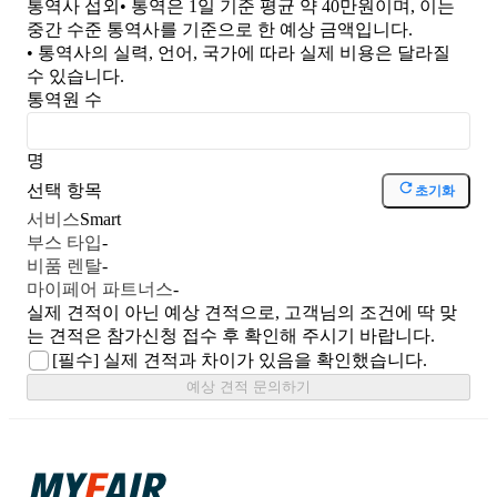
통역사 섭외
• 통역은 1일 기준 평균 약 40만원이며, 이는
중간 수준 통역사를 기준으로 한 예상 금액입니다.
• 통역사의 실력, 언어, 국가에 따라 실제 비용은 달라질
수 있습니다.
통역원 수
명
선택 항목
초기화
서비스
Smart
부스 타입
-
비품 렌탈
-
마이페어 파트너스
-
실제 견적이 아닌 예상 견적으로, 고객님의 조건에 딱 맞
는 견적은 참가신청 접수 후 확인해 주시기 바랍니다.
[필수]
실제 견적과 차이가 있음을 확인했습니다.
예상 견적 문의하기