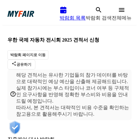
박람회 목록
박람회 검색
전체메뉴
우한 국제 자동차 전시회 2025
견적서 신청
박람회 페이지로 이동
공유하기
해당 견적서는 유사한 기업들의 참가 데이터를 바탕
으로 대략적인 예상 예산을 산출해 제공해드립니다.
실제 참가시에는 부스 타입이나 코너 여부 등 구체적
인 요구사항을 반영해 정확한 부스비와 비용을 안내
드릴 예정입니다.
따라서, 본 견적서는 대략적인 비용 수준을 확인하는