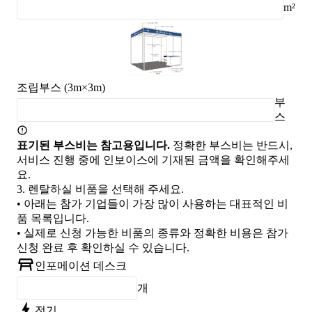
m²
조립부스 (3m×3m)
부
스
표기된 부스비는 참고용입니다.
정확한 부스비는 반드시,
서비스 진행 중에 인보이스에 기재된 금액을 확인해주세
요.
3.
렌탈하실 비품을 선택해 주세요.
• 아래는 참가 기업들이 가장 많이 사용하는 대표적인 비
품 목록입니다.
• 실제로 신청 가능한 비품의 종류와 정확한 비용은 참가
신청 완료 후 확인하실 수 있습니다.
인포메이션 데스크
개
전기