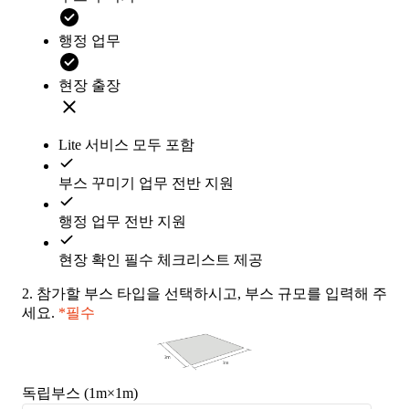
행정 업무
현장 출장
Lite 서비스 모두 포함
부스 꾸미기 업무 전반 지원
행정 업무 전반 지원
현장 확인 필수 체크리스트 제공
2.
참가할 부스 타입을 선택하시고, 부스 규모를 입력해 주
세요.
*필수
독립부스 (1m×1m)