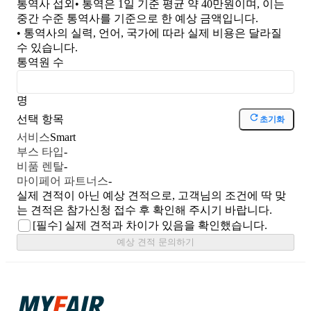
통역사 섭외
• 통역은 1일 기준 평균 약 40만원이며, 이는
중간 수준 통역사를 기준으로 한 예상 금액입니다.
• 통역사의 실력, 언어, 국가에 따라 실제 비용은 달라질
수 있습니다.
통역원 수
명
선택 항목
초기화
서비스
Smart
부스 타입
-
비품 렌탈
-
마이페어 파트너스
-
실제 견적이 아닌 예상 견적으로, 고객님의 조건에 딱 맞
는 견적은 참가신청 접수 후 확인해 주시기 바랍니다.
[필수]
실제 견적과 차이가 있음을 확인했습니다.
예상 견적 문의하기