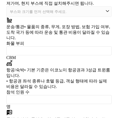
져가며, 현지 부스에 직접 설치해주시면 됩니다.
운송/통관
• 물품의 종류, 무게, 포장 방법, 보험 가입 여부,
도착 국가 등에 따라 운송 및 통관 비용이 달라질 수 있습
니다.
화물 부피
CBM
항공/숙박
• 기본 기준은 이코노미 항공권과 3성급 트윈룸
입니다.
• 항공권 좌석 종류나 호텔 등급, 객실 형태에 따라 실제
비용은 달라질 수 있습니다.
참석 인원 수
명