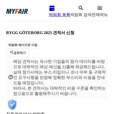
박람회 목록
박람회 검색
전체메뉴
BYGG GÖTEBORG 2025
견적서 신청
박람회 페이지로 이동
공유하기
해당 견적서는 유사한 기업들의 참가 데이터를 바탕
으로 대략적인 예상 예산을 산출해 제공해드립니다.
실제 참가시에는 부스 타입이나 코너 여부 등 구체적
인 요구사항을 반영해 정확한 부스비와 비용을 안내
드릴 예정입니다.
따라서, 본 견적서는 대략적인 비용 수준을 확인하는