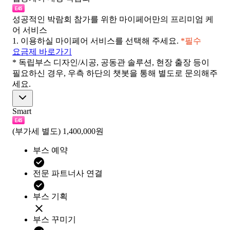
성공적인 박람회 참가를 위한 마이페어만의 프리미엄 케
어 서비스
1.
이용하실 마이페어 서비스를 선택해 주세요.
*필수
요금제 바로가기
* 독립부스 디자인/시공, 공동관 솔루션, 현장 출장 등이
필요하신 경우, 우측 하단의 챗봇을 통해 별도로 문의해주
세요.
Smart
(부가세 별도)
1,400,000원
부스 예약
전문 파트너사 연결
부스 기획
부스 꾸미기