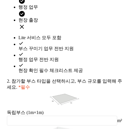
행정 업무
현장 출장
Lite 서비스 모두 포함
부스 꾸미기 업무 전반 지원
행정 업무 전반 지원
현장 확인 필수 체크리스트 제공
2.
참가할 부스 타입을 선택하시고, 부스 규모를 입력해 주
세요.
*필수
독립부스 (1m×1m)
m²