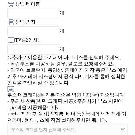
상담 테이블
개
상담 의자
개
TV(42인치)
개
4.
추가로 이용할 마이페어 파트너스를 선택해 주세요.
• 독립부스를 시공하실 경우, 별도로 요청해주세요.
• 외국어 브로슈어, 동영상, 홈페이지 제작 등은 부스 예약
이후 마이페어 시스템에서 공식 파트너사를 통해 정확한
견적을 확인하실 수 있습니다.
부스 데코레이션
• 기본 기준은 벽면 1면(3m) 기준입니다.
•
주최사 상품(벽면 그래픽 시공)
: 주최사가 부스 벽면에
그래픽을 시공해줍니다.
•
국내 제작 후 설치(족자봉, 배너 등)
: 국내에서 제작해 가
져가며, 현지 부스에 직접 설치해주시면 됩니다.