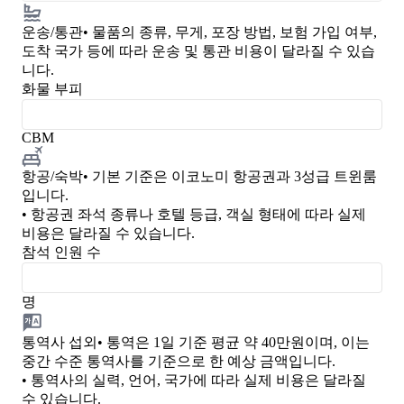
운송/통관
• 물품의 종류, 무게, 포장 방법, 보험 가입 여부,
도착 국가 등에 따라 운송 및 통관 비용이 달라질 수 있습
니다.
화물 부피
CBM
항공/숙박
• 기본 기준은 이코노미 항공권과 3성급 트윈룸
입니다.
• 항공권 좌석 종류나 호텔 등급, 객실 형태에 따라 실제
비용은 달라질 수 있습니다.
참석 인원 수
명
통역사 섭외
• 통역은 1일 기준 평균 약 40만원이며, 이는
중간 수준 통역사를 기준으로 한 예상 금액입니다.
• 통역사의 실력, 언어, 국가에 따라 실제 비용은 달라질
수 있습니다.