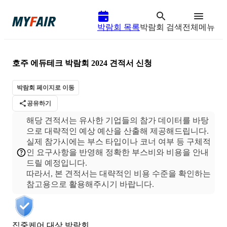
박람회 목록
박람회 검색
전체메뉴
호주 에듀테크 박람회 2024
견적서 신청
박람회 페이지로 이동
공유하기
해당 견적서는 유사한 기업들의 참가 데이터를 바탕
으로 대략적인 예상 예산을 산출해 제공해드립니다.
실제 참가시에는 부스 타입이나 코너 여부 등 구체적
인 요구사항을 반영해 정확한 부스비와 비용을 안내
드릴 예정입니다.
따라서, 본 견적서는 대략적인 비용 수준을 확인하는
집중케어 대상 박람회