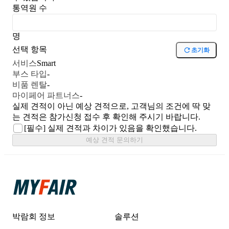
통역원 수
명
선택 항목
초기화
서비스
Smart
부스 타입
-
비품 렌탈
-
마이페어 파트너스
-
실제 견적이 아닌 예상 견적으로, 고객님의 조건에 딱 맞
는 견적은 참가신청 접수 후 확인해 주시기 바랍니다.
[필수]
실제 견적과 차이가 있음을 확인했습니다.
예상 견적 문의하기
박람회 정보
솔루션