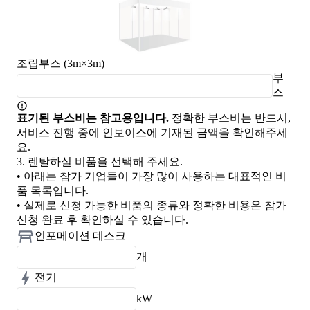
조립부스 (3m×3m)
부
스
표기된 부스비는 참고용입니다.
정확한 부스비는 반드시,
서비스 진행 중에 인보이스에 기재된 금액을 확인해주세
요.
3.
렌탈하실 비품을 선택해 주세요.
• 아래는 참가 기업들이 가장 많이 사용하는 대표적인 비
품 목록입니다.
• 실제로 신청 가능한 비품의 종류와 정확한 비용은 참가
신청 완료 후 확인하실 수 있습니다.
인포메이션 데스크
개
전기
kW