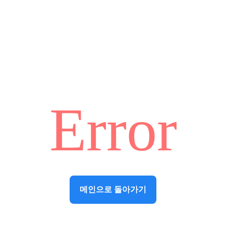
Error
메인으로 돌아가기