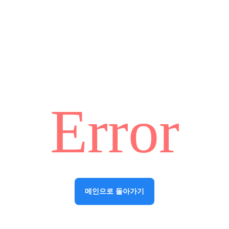
Error
메인으로 돌아가기