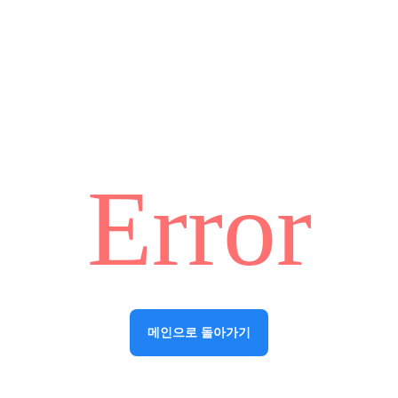
Error
메인으로 돌아가기