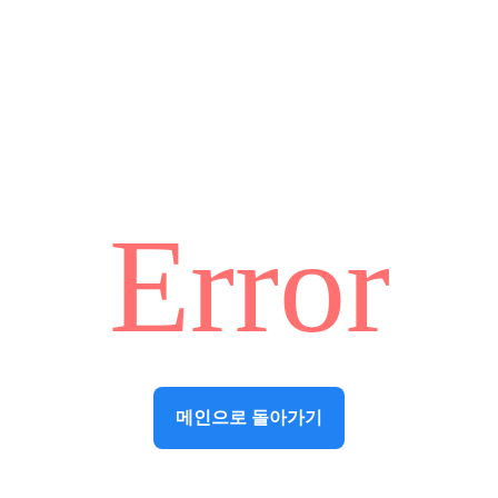
Error
메인으로 돌아가기