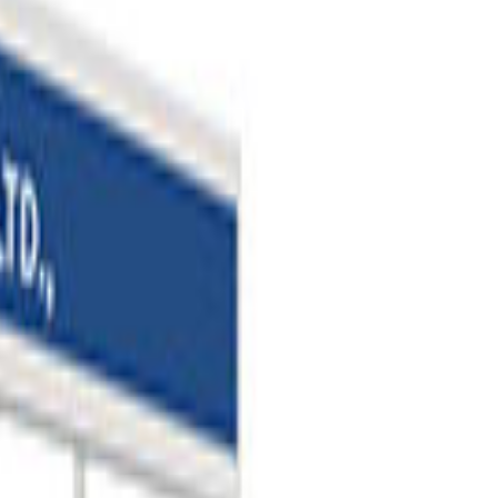
됩니다.
 참가 서비스 이용 과정에서 비품 구매·운송 등의 비용이 별도