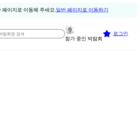
 페이지로 이동해 주세요.
일반 페이지로 이동하기
로그인
참가 중인 박람회