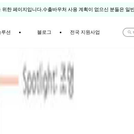
 위한 페이지입니다.
수출바우처 사용 계획이 없으신 분들은 일반
솔루션
블로그
전국 지원사업
UILDING & INTERIORS EXHIBITION 2026