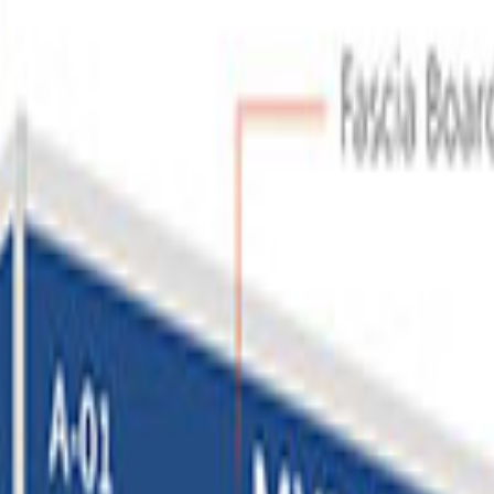
t)
참가 가능 여부 확인하기