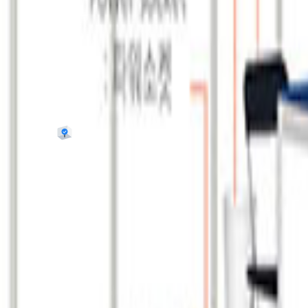
참가 가능 여부 확인하기