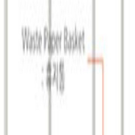
해주시기 바랍니다.
, 일부 내용이 실제와 다를 수 있습니다.
임을 지지 않음을 안내드립니다.