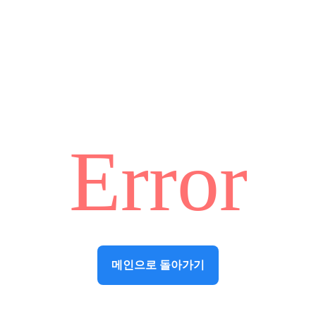
Error
메인으로 돌아가기