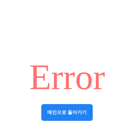
Error
메인으로 돌아가기