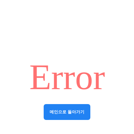
Error
메인으로 돌아가기