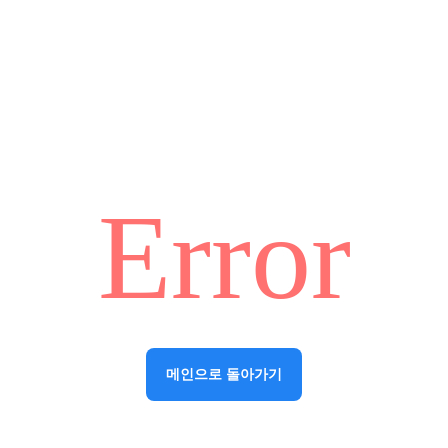
Error
메인으로 돌아가기