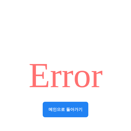
Error
메인으로 돌아가기