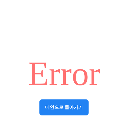
Error
메인으로 돌아가기